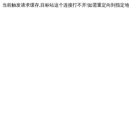
当前触发请求缓存,目标站这个连接打不开!如需重定向到指定地址