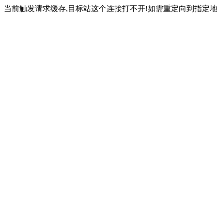
当前触发请求缓存,目标站这个连接打不开!如需重定向到指定地址