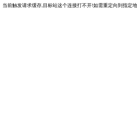
当前触发请求缓存,目标站这个连接打不开!如需重定向到指定地址