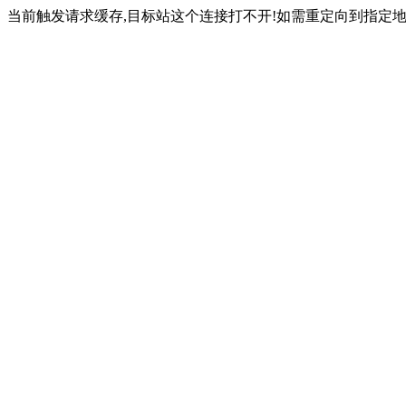
当前触发请求缓存,目标站这个连接打不开!如需重定向到指定地址