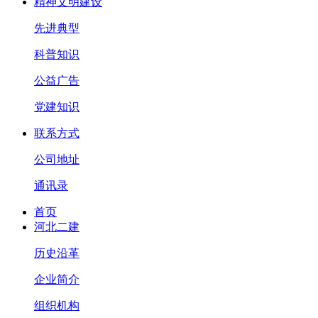
精神文明建设
先进典型
科普知识
公益广告
党建知识
联系方式
公司地址
通讯录
首页
河北二建
历史沿革
企业简介
组织机构