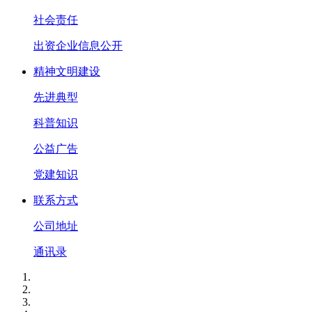
社会责任
出资企业信息公开
精神文明建设
先进典型
科普知识
公益广告
党建知识
联系方式
公司地址
通讯录