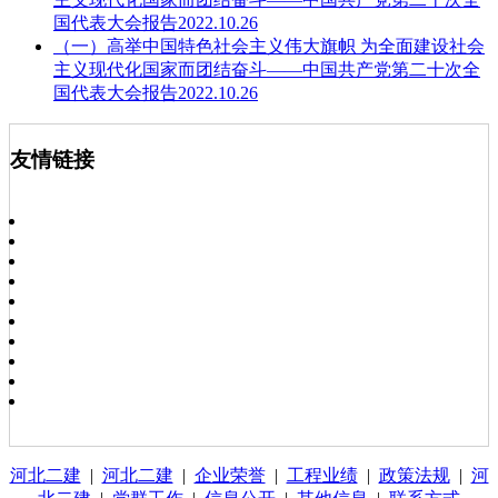
国代表大会报告2022.10.26
（一）高举中国特色社会主义伟大旗帜 为全面建设社会
主义现代化国家而团结奋斗——中国共产党第二十次全
国代表大会报告2022.10.26
友情链接
河北二建
|
河北二建
|
企业荣誉
|
工程业绩
|
政策法规
|
河