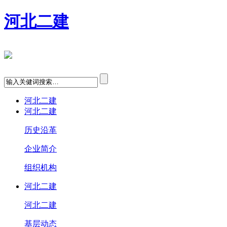
河北二建
河北二建
河北二建
历史沿革
企业简介
组织机构
河北二建
河北二建
基层动态