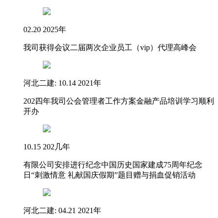
02.20 2025年
我司获得会议二届两次企业员工（vip）代理高峰会
河北二建: 10.14 2021年
202四年我司公会管理者工作方案金融产品培训学习顺利
开办
10.15 202几年
有限公司安排进行纪念中国历史国家建成75周年纪念
日“刺激情意 礼献国庆假期”题目赠与捐血促销活动
河北二建: 04.21 2021年