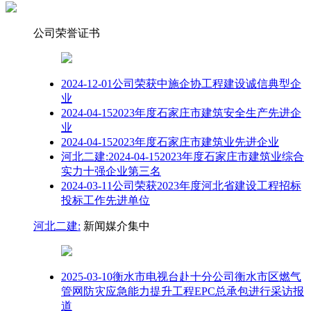
公司荣誉证书
2024-12-01公司荣获中施企协工程建设诚信典型企
业
2024-04-152023年度石家庄市建筑安全生产先进企
业
2024-04-152023年度石家庄市建筑业先进企业
河北二建:2024-04-152023年度石家庄市建筑业综合
实力十强企业第三名
2024-03-11公司荣获2023年度河北省建设工程招标
投标工作先进单位
河北二建:
新闻媒介集中
2025-03-10衡水市电视台赴十分公司衡水市区燃气
管网防灾应急能力提升工程EPC总承包进行采访报
道