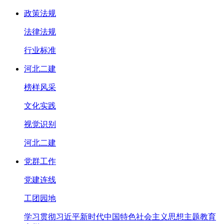
政策法规
法律法规
行业标准
河北二建
榜样风采
文化实践
视觉识别
河北二建
党群工作
党建连线
工团园地
学习贯彻习近平新时代中国特色社会主义思想主题教育