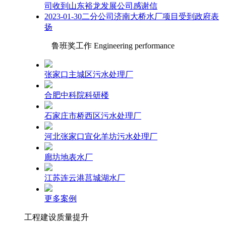
司收到山东裕龙发展公司感谢信
2023-01-30二分公司济南大桥水厂项目受到政府表
扬
鲁班奖工作 Engineering performance
张家口主城区污水处理厂
合肥中科院科研楼
石家庄市桥西区污水处理厂
河北张家口宣化羊坊污水处理厂
廊坊地表水厂
江苏连云港莒城湖水厂
更多案例
工程建设质量提升