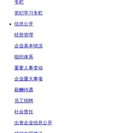
专栏
党纪学习专栏
信息公开
经营管理
企业基本情况
组织体系
重要人事变动
企业重大事项
薪酬待遇
员工招聘
社会责任
出资企业信息公开