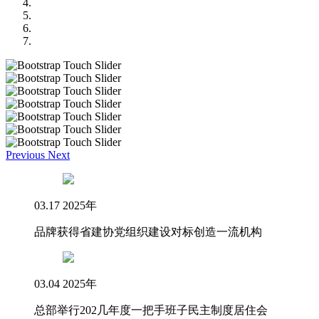
Previous
Next
03.17 2025年
品牌获得省建协党组织建设对标创造一流机构
03.04 2025年
总部举行202几年度一把手班子民主制度居住会