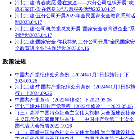
河北二建:青春志愿 爱在旅途——六分公司组织开展“志
愿石家庄·爱在您身边”志愿服务活动2023.04.27
河北二建:五分公司开展2023年全民国家安全教育系列活
动2023.04.17
河北二建:公司机关党总支开展“国家安全教育进企业”系
列活动2023.04.17
河北二建:国家安全 你我共筑 二分公司开展“全民国家安
全教育进企业”主题活动2023.04.16
政策法规
中国共产党纪律处分条例（2024年1月1日起施行）下
2024.09.26
河北二建:中国共产党纪律处分条例（2024年1月1日起施
行）上2024.09.26
中国共产党章程（2022年修改）下2023.05.06
河北二建:中国共产党章程（2022年修改）上2023.05.06
（三）高举中国特色社会主义伟大旗帜 为全面建设社会
主义现代化国家而团结奋斗——中国共产党第二十次全
国代表大会报告2022.10.26
（二）高举中国特色社会主义伟大旗帜 为全面建设社会
主义现代化国家而团结奋斗——中国共产党第二十次全