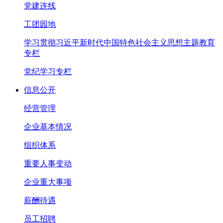
党建连线
工团园地
学习贯彻习近平新时代中国特色社会主义思想主题教育
专栏
党纪学习专栏
信息公开
经营管理
企业基本情况
组织体系
重要人事变动
企业重大事项
薪酬待遇
员工招聘