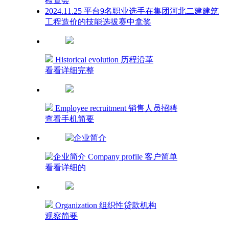
检查会
2024.11.25 平台9名职业选手在集团河北二建建筑
工程造价的技能选拔赛中拿奖
Historical evolution 历程沿革
看看详细完整
Employee recruitment 销售人员招骋
查看手机简要
Company profile 客户简单
看看详细的
Organization 组织性贷款机构
观察简要